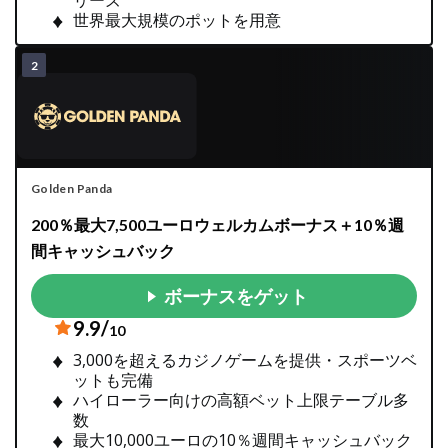
リーズ
世界最大規模のポットを用意
Golden Panda
200％最大7,500ユーロウェルカムボーナス＋10％週
間キャッシュバック
ボーナスをゲット
9.9/
10
3,000を超えるカジノゲームを提供・スポーツベ
ットも完備
ハイローラー向けの高額ベット上限テーブル多
数
最大10,000ユーロの10％週間キャッシュバック