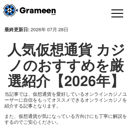
最終更新日:
2026年 07月 28日
人気仮想通貨 カジ
ノのおすすめを厳
選紹介【2026年】
当記事では、仮想通貨を愛好しているオンラインカジノユ
ーザーに自信をもってオススメできるオンラインカジノを
紹介する記事となります。
また、仮想通貨が気になっている方向けにも丁寧に解説を
するのでご安心ください。