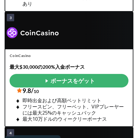
あり
CoinCasino
最大$30,000の200%入金ボーナス
ボーナスをゲット
9.8/
10
即時出金および高額ベットリミット
フリースピン、フリーベット、VIPプレーヤー
には最大25%のキャッシュバック
最大10万ドルのウィークリーボーナス