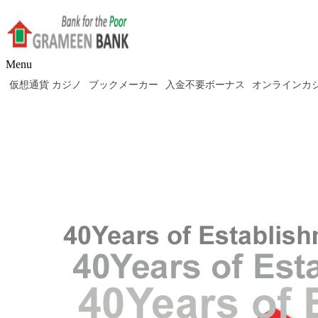
Menu
仮想通貨 カジノ
ブックメーカー
入金不要ボーナス
オンラインカ