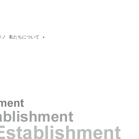
ジノ
私たちについて