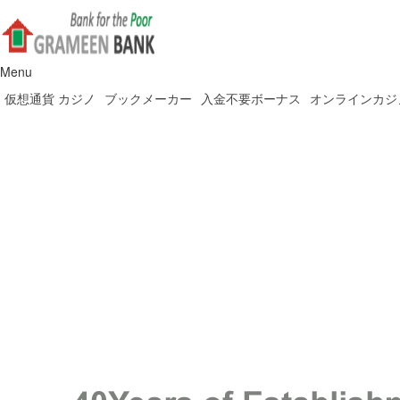
Menu
仮想通貨 カジノ
ブックメーカー
入金不要ボーナス
オンラインカジ