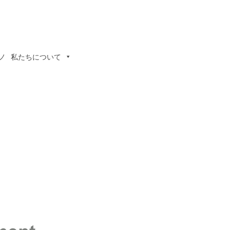
ノ
私たちについて